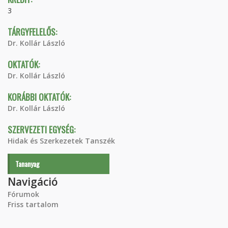
3
TÁRGYFELELŐS:
Dr. Kollár László
OKTATÓK:
Dr. Kollár László
KORÁBBI OKTATÓK:
Dr. Kollár László
SZERVEZETI EGYSÉG:
Hidak és Szerkezetek Tanszék
Tananyag
Navigáció
Fórumok
Friss tartalom