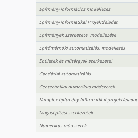
Építmény-információs modellezés
Építmény-informatikai Projektfeladat
Építmények szerkezete, modellezése
Építőmérnöki automatizálás, modellezés
Épületek és műtárgyak szerkezetei
Geodéziai automatizálás
Geotechnikai numerikus módszerek
Komplex építmény-informatikai projektfeladat
Magasépítési szerkezetek
Numerikus módszerek