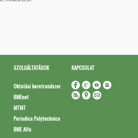
SZOLGÁLTATÁSOK
KAPCSOLAT
Oktatási keretrendszer
BMEnet
MTMT
Periodica Polytechnica
BME Alfa