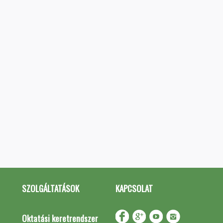
SZOLGÁLTATÁSOK
KAPCSOLAT
Oktatási keretrendszer