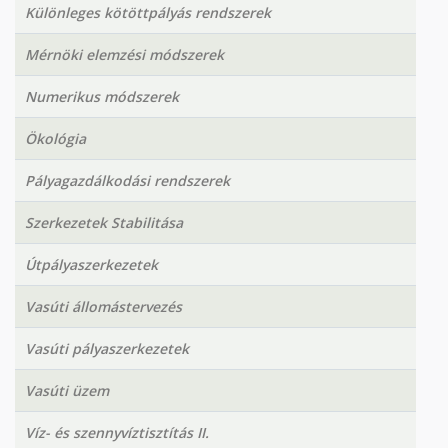
Különleges kötöttpályás rendszerek
Mérnöki elemzési módszerek
Numerikus módszerek
Ökológia
Pályagazdálkodási rendszerek
Szerkezetek Stabilitása
Útpályaszerkezetek
Vasúti állomástervezés
Vasúti pályaszerkezetek
Vasúti üzem
Víz- és szennyvíztisztítás II.