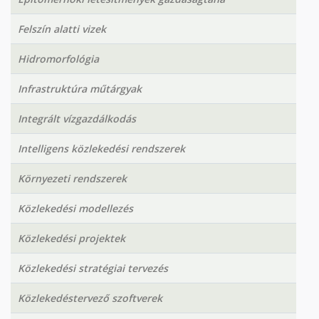
Felszín alatti vizek
Hidromorfológia
Infrastruktúra műtárgyak
Integrált vízgazdálkodás
Intelligens közlekedési rendszerek
Környezeti rendszerek
Közlekedési modellezés
Közlekedési projektek
Közlekedési stratégiai tervezés
Közlekedéstervező szoftverek