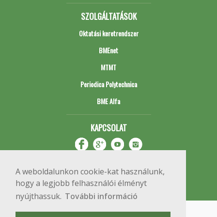
SZOLGÁLTATÁSOK
Oktatási keretrendszer
BMEnet
MTMT
Periodica Polytechnica
BME Alfa
KAPCSOLAT
A weboldalunkon cookie-kat használunk,
hogy a legjobb felhasználói élményt
nyújthassuk.
További információ
Impresszum