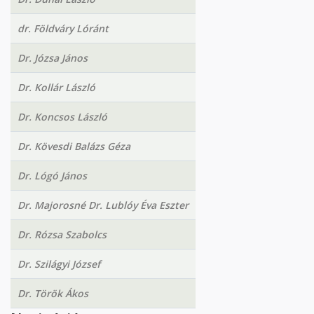
dr. Földváry Lóránt
Dr. Józsa János
Dr. Kollár László
Dr. Koncsos László
Dr. Kövesdi Balázs Géza
Dr. Lógó János
Dr. Majorosné Dr. Lublóy Éva Eszter
Dr. Rózsa Szabolcs
Dr. Szilágyi József
Dr. Török Ákos