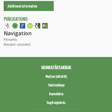
Additional information
PUBLICATIONS:
Navigation
Forums
Recent content
MUNKATÁRSAKNAK
Neptun (oktatói)
Telefonkönyv
Kancellária
Segítségkérés