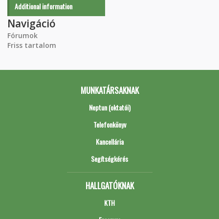
Additional information
Navigáció
Fórumok
Friss tartalom
MUNKATÁRSAKNAK
Neptun (oktatói)
Telefonkönyv
Kancellária
Segítségkérés
HALLGATÓKNAK
KTH