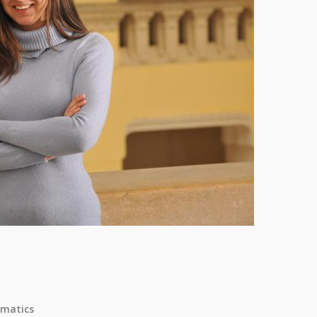
matics