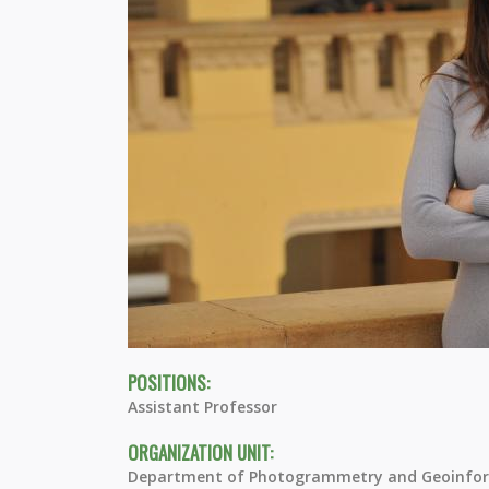
POSITIONS:
Assistant Professor
ORGANIZATION UNIT:
Department of Photogrammetry and Geoinfor