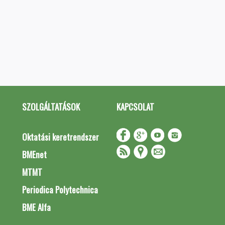
SZOLGÁLTATÁSOK
KAPCSOLAT
Oktatási keretrendszer
BMEnet
MTMT
Periodica Polytechnica
BME Alfa