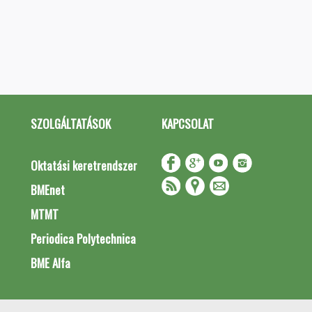
SZOLGÁLTATÁSOK
KAPCSOLAT
Oktatási keretrendszer
BMEnet
MTMT
Periodica Polytechnica
BME Alfa