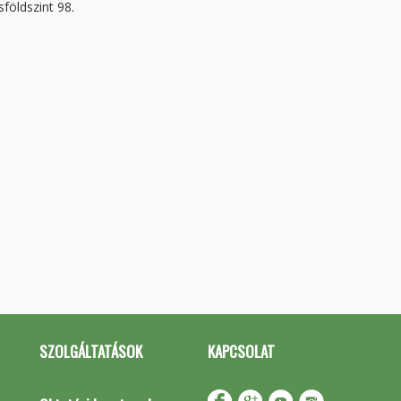
földszint 98.
SZOLGÁLTATÁSOK
KAPCSOLAT