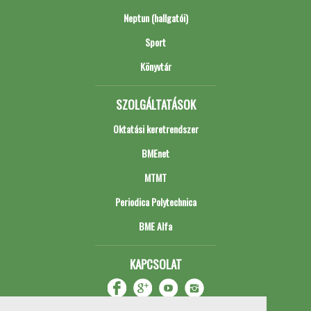
Neptun (hallgatói)
Sport
Könyvtár
SZOLGÁLTATÁSOK
Oktatási keretrendszer
BMEnet
MTMT
Periodica Polytechnica
BME Alfa
KAPCSOLAT