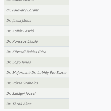
dr. Földváry Lóránt
Dr. Józsa János
Dr. Kollár László
Dr. Koncsos László
Dr. Kövesdi Balázs Géza
Dr. Lógó János
Dr. Majorosné Dr. Lublóy Éva Eszter
Dr. Rózsa Szabolcs
Dr. Szilágyi József
Dr. Török Ákos