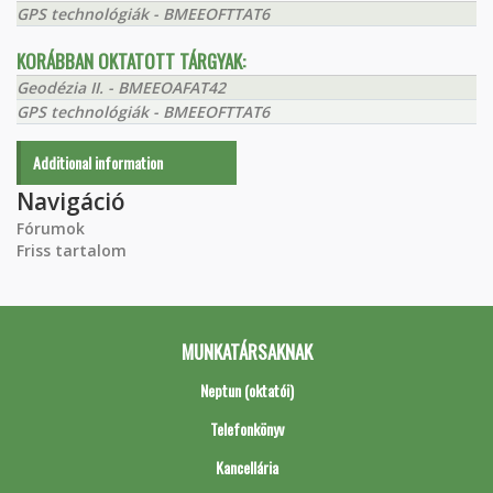
GPS technológiák - BMEEOFTTAT6
KORÁBBAN OKTATOTT TÁRGYAK:
Geodézia II. - BMEEOAFAT42
GPS technológiák - BMEEOFTTAT6
Additional information
Navigáció
Fórumok
Friss tartalom
MUNKATÁRSAKNAK
Neptun (oktatói)
Telefonkönyv
Kancellária