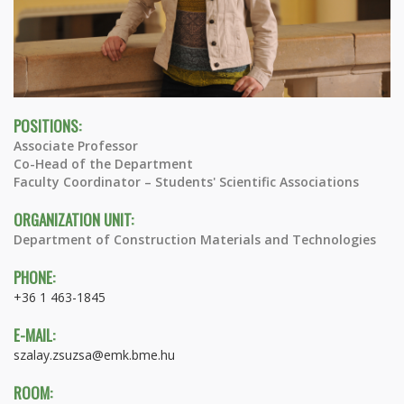
POSITIONS:
Associate Professor
Co-Head of the Department
Faculty Coordinator – Students' Scientific Associations
ORGANIZATION UNIT:
Department of Construction Materials and Technologies
PHONE:
+36 1 463-1845
E-MAIL:
szalay.zsuzsa@emk.bme.hu
ROOM: