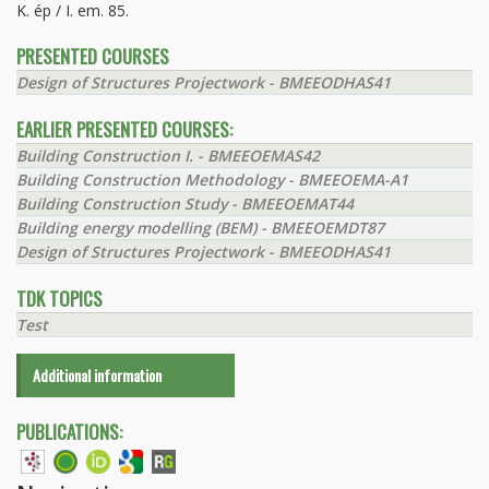
K. ép / I. em. 85.
PRESENTED COURSES
Design of Structures Projectwork - BMEEODHAS41
EARLIER PRESENTED COURSES:
Building Construction I. - BMEEOEMAS42
Building Construction Methodology - BMEEOEMA-A1
Building Construction Study - BMEEOEMAT44
Building energy modelling (BEM) - BMEEOEMDT87
Design of Structures Projectwork - BMEEODHAS41
TDK TOPICS
Test
Additional information
PUBLICATIONS: