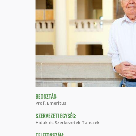
BEOSZTÁS:
Prof. Emeritus
SZERVEZETI EGYSÉG:
Hidak és Szerkezetek Tanszék
TELEFONSZÁM: