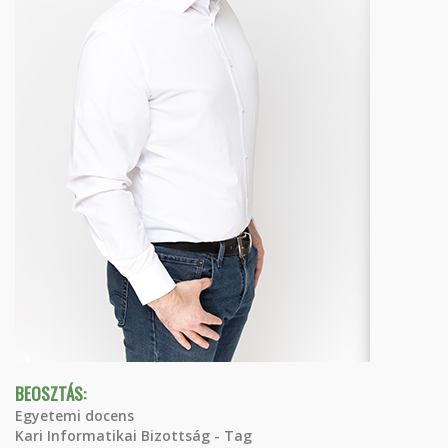
BEOSZTÁS:
Egyetemi docens
Kari Informatikai Bizottság - Tag