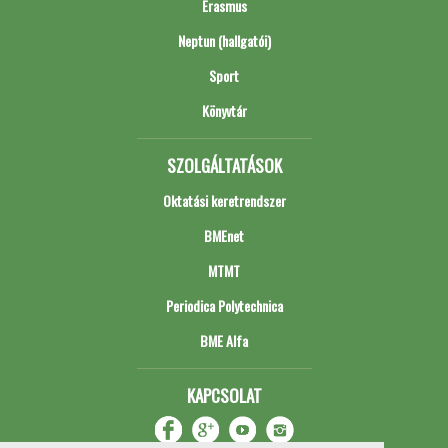
Erasmus
Neptun (hallgatói)
Sport
Könyvtár
SZOLGÁLTATÁSOK
Oktatási keretrendszer
BMEnet
MTMT
Periodica Polytechnica
BME Alfa
KAPCSOLAT