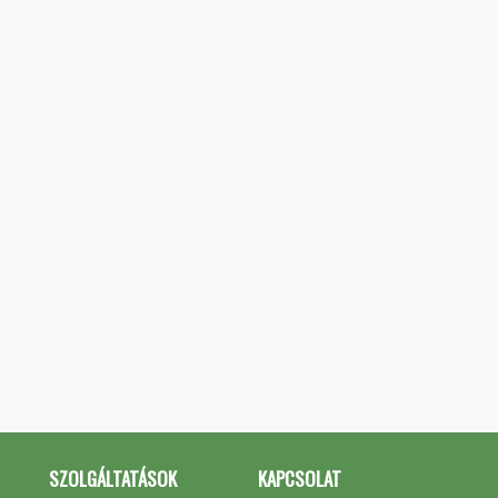
SZOLGÁLTATÁSOK
KAPCSOLAT