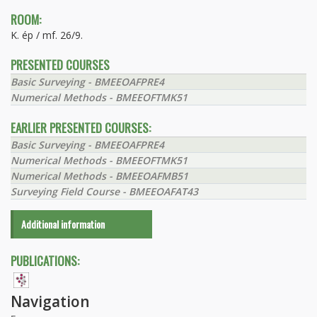
ROOM:
K. ép / mf. 26/9.
PRESENTED COURSES
Basic Surveying - BMEEOAFPRE4
Numerical Methods - BMEEOFTMK51
EARLIER PRESENTED COURSES:
Basic Surveying - BMEEOAFPRE4
Numerical Methods - BMEEOFTMK51
Numerical Methods - BMEEOAFMB51
Surveying Field Course - BMEEOAFAT43
Additional information
PUBLICATIONS:
Navigation