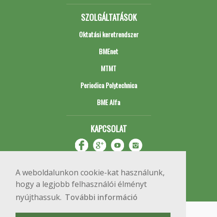
SZOLGÁLTATÁSOK
Oktatási keretrendszer
BMEnet
MTMT
Periodica Polytechnica
BME Alfa
KAPCSOLAT
A weboldalunkon cookie-kat használunk,
hogy a legjobb felhasználói élményt
nyújthassuk.
További információ
Impresszum