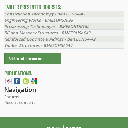
EARLIER PRESENTED COURSES:
Construction Technology - BMEEOHSA-K1
Engineering Works - BMEEOHSA-B3
Prestressing Technologies - BMEEOHSMT62
RC and Masonry Structures - BMEEOHSAS42
Reinforced Concrete Buildings - BMEEOHSA-A2
Timber Structures - BMEEOHSAS44
Additional information
PUBLICATIONS:
Navigation
Forums
Recent content