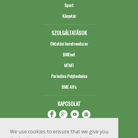
Sport
Könyvtár
SZOLGÁLTATÁSOK
Oktatási keretrendszer
BMEnet
MTMT
Periodica Polytechnica
BME Alfa
KAPCSOLAT
We use cookies to ensure that we give you