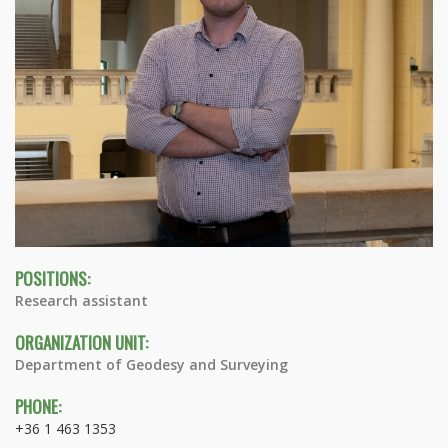
POSITIONS:
Research assistant
ORGANIZATION UNIT:
Department of Geodesy and Surveying
PHONE:
+36 1 463 1353