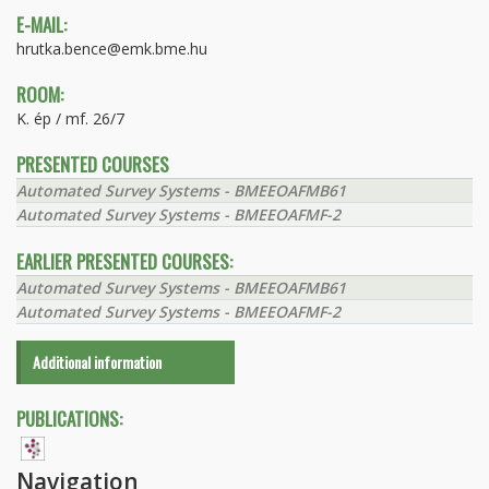
E-MAIL:
hrutka.bence@emk.bme.hu
ROOM:
K. ép / mf. 26/7
PRESENTED COURSES
Automated Survey Systems - BMEEOAFMB61
Automated Survey Systems - BMEEOAFMF-2
EARLIER PRESENTED COURSES:
Automated Survey Systems - BMEEOAFMB61
Automated Survey Systems - BMEEOAFMF-2
Additional information
PUBLICATIONS:
Navigation