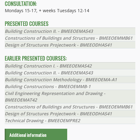
CONSULTATION:
Mondays 15-17, + weeks Tuesdays 12-14
PRESENTED COURSES
Building Construction II. - BMEEOEMAS43
Constructions of Buildings and Structures - BMEEOEMMB61
Design of Structures Projectwork - BMEEODHAS41
EARLIER PRESENTED COURSES:
Building Construction I. - BMEEOEMAS42
Building Construction II. - BMEEOEMAS43
Building Construction Methodology - BMEEOEMA-A1
Building Constructions - BMEEOEMMB-1
Civil Engineering Representation and Drawing -
BMEEOEMAT42
Constructions of Buildings and Structures - BMEEOEMMB61
Design of Structures Projectwork - BMEEODHAS41
Technical Drawing - BMEEOEMPRE2
Additional information