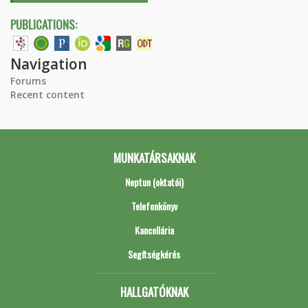
PUBLICATIONS:
Navigation
Forums
Recent content
MUNKATÁRSAKNAK
Neptun (oktatói)
Telefonkönyv
Kancellária
Segítségkérés
HALLGATÓKNAK