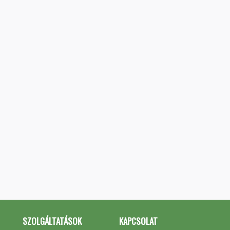
SZOLGÁLTATÁSOK
KAPCSOLAT