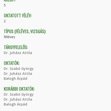
5
OKTATOTT FÉLÉV:
2
TÍPUS (FÉLÉVES, VIZSGÁS):
féléves
TÁRGYFELELŐS:
Dr. Juhász Attila
OKTATÓK:
Dr. Szabó György
Dr. Juhász Attila
Balogh Árpád
KORÁBBI OKTATÓK:
Dr. Szabó György
Dr. Juhász Attila
Balogh Árpád