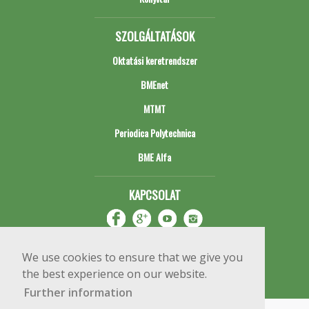
SZOLGÁLTATÁSOK
Oktatási keretrendszer
BMEnet
MTMT
Periodica Polytechnica
BME Alfa
KAPCSOLAT
We use cookies to ensure that we give you
the best experience on our website.
Further information