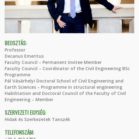
BEOSZTÁS:
Professor
Decanus Emeritus
Faculty Council – Permanent Invitee Member
Faculty Council – Coordinator of the Civil Engineering BSc
Programme
Pál Vásárhelyi Doctoral School of Civil Engineering and
Earth Sciences – Programme in structural engineering
Habilitation and Doctoral Council of the Faculty of Civil
Engineering – Member
SZERVEZETI EGYSÉG:
Hidak és Szerkezetek Tanszék
TELEFONSZÁM: