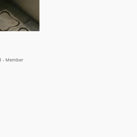
il - Member