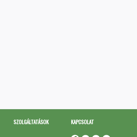
SZOLGÁLTATÁSOK
KAPCSOLAT